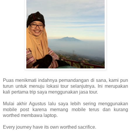
Puas menikmati indahnya pemandangan di sana, kami pun
turun untuk menuju lokasi tour selanjutnya. Ini merupakan
kali pertama trip saya menggunakan jasa tour.
Mulai akhir Agustus lalu saya lebih sering menggunakan
mobile post karena memang mobile terus dan kurang
worthed membawa laptop.
Every journey have its own worthed sacrifice.