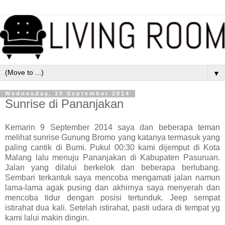
▼
Wednesday, 10 September 2014
Sunrise di Pananjakan
Kemarin 9 September 2014 saya dan beberapa teman
melihat sunrise Gunung Bromo yang katanya termasuk yang
paling cantik di Bumi. Pukul 00:30 kami dijemput di Kota
Malang lalu menuju Pananjakan di Kabupaten Pasuruan.
Jalan yang dilalui berkelok dan beberapa berlubang.
Sembari terkantuk saya mencoba mengamati jalan namun
lama-lama agak pusing dan akhirnya saya menyerah dan
mencoba tidur dengan posisi tertunduk. Jeep sempat
istirahat dua kali. Setelah istirahat, pasti udara di tempat yg
kami lalui makin dingin.