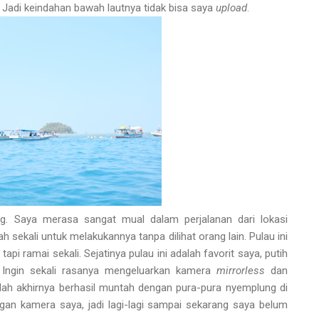
 Jadi keindahan bawah lautnya tidak bisa saya
upload
.
. Saya merasa sangat mual dalam perjalanan dari lokasi
 sekali untuk melakukannya tanpa dilihat orang lain. Pulau ini
 tapi ramai sekali. Sejatinya pulau ini adalah favorit saya, putih
. Ingin sekali rasanya mengeluarkan kamera
mirrorless
dan
elah akhirnya berhasil muntah dengan pura-pura nyemplung di
engan kamera saya, jadi lagi-lagi sampai sekarang saya belum