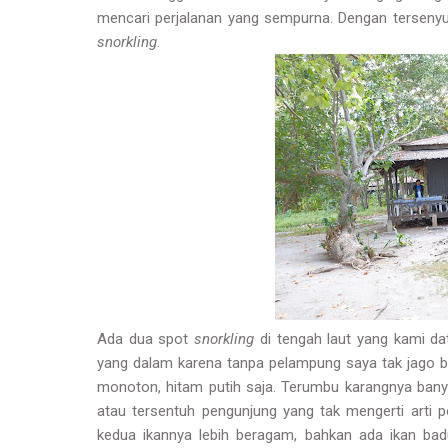
mencari perjalanan yang sempurna. Dengan tersenyu
snorkling
.
Ada dua spot
snorkling
di tengah laut yang kami da
yang dalam karena tanpa pelampung saya tak jago be
monoton, hitam putih saja. Terumbu karangnya banya
atau tersentuh pengunjung yang tak mengerti arti p
kedua ikannya lebih beragam, bahkan ada ikan ba