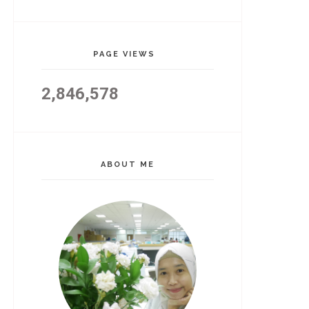
PAGE VIEWS
2,846,578
ABOUT ME