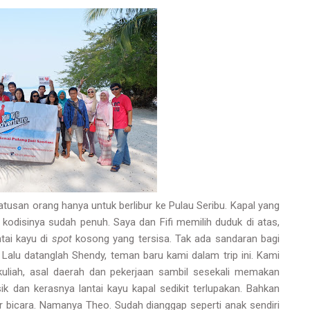
tusan orang hanya untuk berlibur ke Pulau Seribu. Kapal yang
kodisinya sudah penuh. Saya dan Fifi memilih duduk di atas,
tai kayu di
spot
kosong yang tersisa. Tak ada sandaran bagi
Lalu datanglah Shendy, teman baru kami dalam trip ini. Kami
 kuliah, asal daerah dan pekerjaan sambil sesekali memakan
k dan kerasnya lantai kayu kapal sedikit terlupakan. Bahkan
r bicara. Namanya Theo. Sudah dianggap seperti anak sendiri