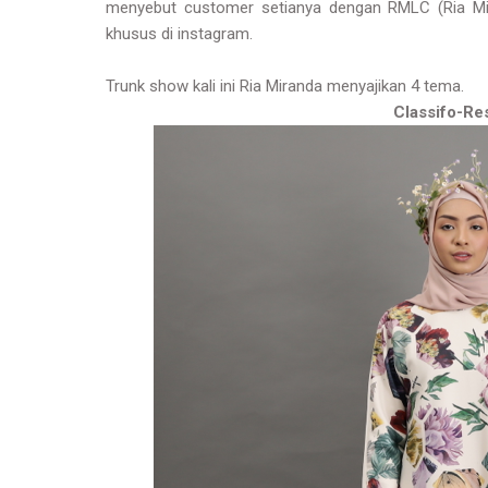
menyebut customer setianya dengan RMLC (Ria Mi
khusus di instagram.
Trunk show kali ini Ria Miranda menyajikan 4 tema.
Classifo-Re