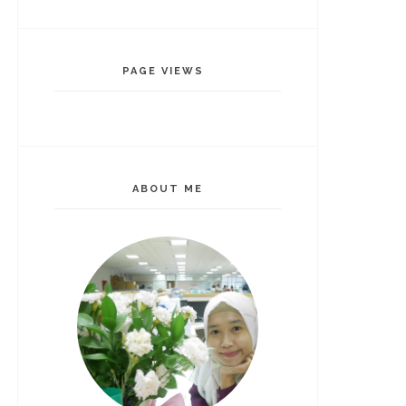
PAGE VIEWS
ABOUT ME