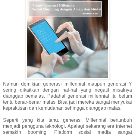
Namun demikian generasi millennial maupun generasi Y
sering dikaitkan dengan hal-hal yang negatif misalnya
dianggap pemalas. Padahal generasi millennial itu belum
tentu benar-benar malas. Bisa jadi mereka sangat menyukai
kepraktisan dan kemudahan sehingga dianggap malas.
Seperti yang kita tahu, generasi Millennial bertunbuh
menjadi pengguna teknologi. Apalagi sekarang era internet
semakin booming. Platform sosial media sangat