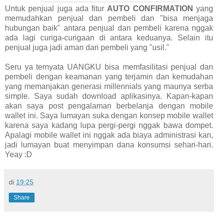
Untuk penjual juga ada fitur
AUTO CONFIRMATION
yang
memudahkan penjual dan pembeli dan "bisa menjaga
hubungan baik" antara penjual dan pembeli karena nggak
ada lagi curiga-curigaan di antara keduanya. Selain itu
penjual juga jadi aman dari pembeli yang "usil."
Seru ya ternyata UANGKU bisa memfasilitasi penjual dan
pembeli dengan keamanan yang terjamin dan kemudahan
yang memanjakan generasi millennials yang maunya serba
simple. Saya sudah download aplikasinya. Kapan-kapan
akan saya post pengalaman berbelanja dengan mobile
wallet ini. Saya lumayan suka dengan konsep mobile wallet
karena saya kadang lupa pergi-pergi nggak bawa dompet.
Apalagi mobile wallet ini nggak ada biaya administrasi kan,
jadi lumayan buat menyimpan dana konsumsi sehari-hari.
Yeay :D
di
19:25
Share