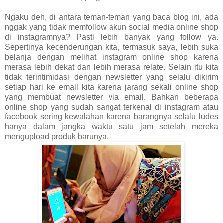
Ngaku deh, di antara teman-teman yang baca blog ini, ada
nggak yang tidak memfollow akun social media online shop
di instagramnya? Pasti lebih banyak yang follow ya.
Sepertinya kecenderungan kita, termasuk saya, lebih suka
belanja dengan melihat instagram online shop karena
merasa lebih dekat dan lebih merasa relate. Selain itu kita
tidak terintimidasi dengan newsletter yang selalu dikirim
setiap hari ke email kita karena jarang sekali online shop
yang membuat newsletter via email. Bahkan beberapa
online shop yang sudah sangat terkenal di instagram atau
facebook sering kewalahan karena barangnya selalu ludes
hanya dalam jangka waktu satu jam setelah mereka
mengupload produk barunya.