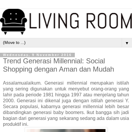
▼
Wednesday, 9 November 2016
Trend Generasi Millennial: Social
Shopping dengan Aman dan Mudah
Assalamualaikum. Generasi millennial merupakan istilah
yang sering digunakan untuk menyebut orang-orang yang
lahir pada periode 1981 hingga 1997 atau menjelang tahun
2000. Generasi ini dikenal juga dengan istilah generasi Y.
Secara populasi, kabarnya generasi millennial lebih besar
dibandingkan generasi baby boomers. Ikut bangga sih jadi
bagian dari generasi yang sekarang sedang ada dalam usia
produktif ini.