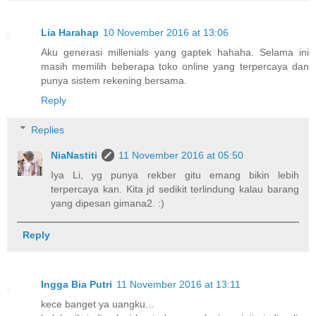
Lia Harahap
10 November 2016 at 13:06
Aku generasi millenials yang gaptek hahaha. Selama ini
masih memilih beberapa toko online yang terpercaya dan
punya sistem rekening bersama.
Reply
Replies
NiaNastiti
11 November 2016 at 05:50
Iya Li, yg punya rekber gitu emang bikin lebih
terpercaya kan. Kita jd sedikit terlindung kalau barang
yang dipesan gimana2. :)
Reply
Ingga Bia Putri
11 November 2016 at 13:11
kece banget ya uangku...