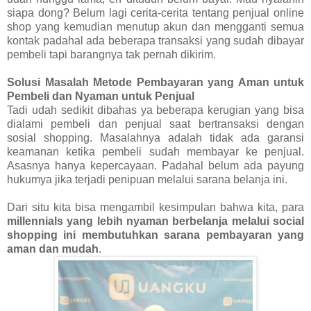
siapa dong? Belum lagi cerita-cerita tentang penjual online
shop yang kemudian menutup akun dan mengganti semua
kontak padahal ada beberapa transaksi yang sudah dibayar
pembeli tapi barangnya tak pernah dikirim.
Solusi Masalah Metode Pembayaran yang Aman untuk
Pembeli dan Nyaman untuk Penjual
Tadi udah sedikit dibahas ya beberapa kerugian yang bisa
dialami pembeli dan penjual saat bertransaksi dengan
sosial shopping. Masalahnya adalah tidak ada garansi
keamanan ketika pembeli sudah membayar ke penjual.
Asasnya hanya kepercayaan. Padahal belum ada payung
hukumya jika terjadi penipuan melalui sarana belanja ini.
Dari situ kita bisa mengambil kesimpulan bahwa kita, para
millennials yang lebih nyaman berbelanja melalui social
shopping ini membutuhkan sarana pembayaran yang
aman dan mudah
.