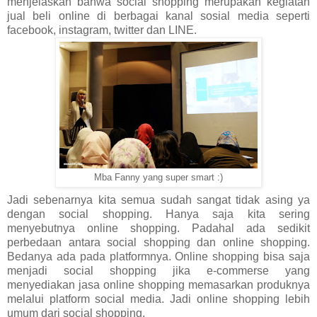
menjelaskan bahwa social shopping merupakan kegiatan
jual beli online di berbagai kanal sosial media seperti
facebook, instagram, twitter dan LINE.
Mba Fanny yang super smart :)
Jadi sebenarnya kita semua sudah sangat tidak asing ya
dengan social shopping. Hanya saja kita sering
menyebutnya online shopping. Padahal ada sedikit
perbedaan antara social shopping dan online shopping.
Bedanya ada pada platformnya. Online shopping bisa saja
menjadi social shopping jika e-commerse yang
menyediakan jasa online shopping memasarkan produknya
melalui platform social media. Jadi online shopping lebih
umum dari social shopping.