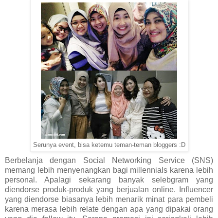
Serunya event, bisa ketemu teman-teman bloggers :D
Berbelanja dengan Social Networking Service (SNS)
memang lebih menyenangkan bagi millennials karena lebih
personal. Apalagi sekarang banyak selebgram yang
diendorse produk-produk yang berjualan online. Influencer
yang diendorse biasanya lebih menarik minat para pembeli
karena merasa lebih relate dengan apa yang dipakai orang