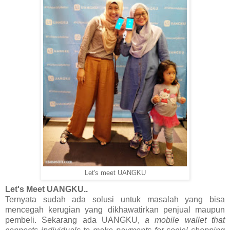
Let's meet UANGKU
Let's Meet UANGKU..
Ternyata sudah ada solusi untuk masalah yang bisa
mencegah kerugian yang dikhawatirkan penjual maupun
pembeli. Sekarang ada UANGKU,
a mobile wallet that