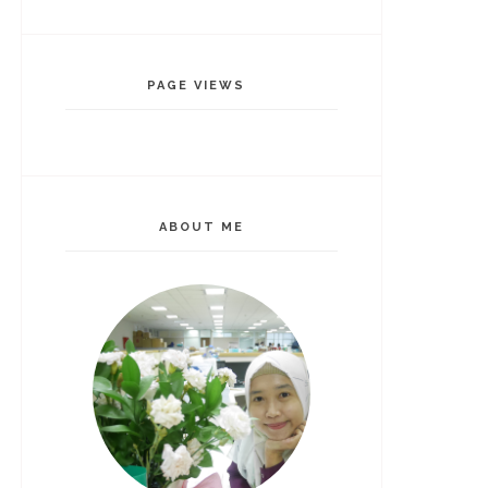
PAGE VIEWS
ABOUT ME