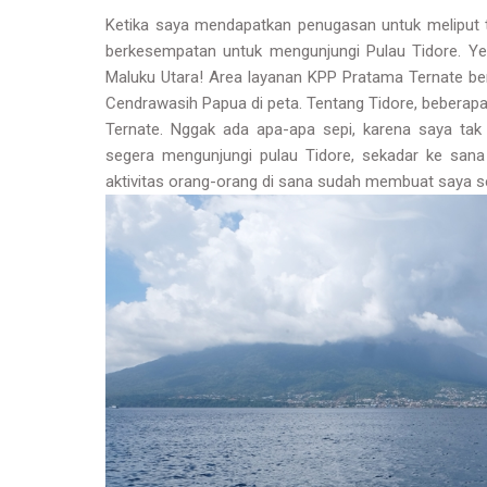
Ketika saya mendapatkan penugasan untuk meliput 
berkesempatan untuk mengunjungi Pulau Tidore. Yea
Maluku Utara! Area layanan KPP Pratama Ternate be
Cendrawasih Papua di peta. Tentang Tidore, beberapa 
Ternate. Nggak ada apa-apa sepi, karena saya tak
segera mengunjungi pulau Tidore, sekadar ke sa
aktivitas orang-orang di sana sudah membuat saya s