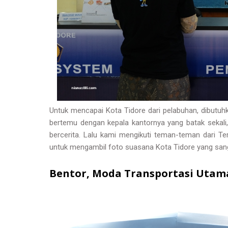
Untuk mencapai Kota Tidore dari pelabuhan, dibutuh
bertemu dengan kepala kantornya yang batak seka
bercerita. Lalu kami mengikuti teman-teman dari T
untuk mengambil foto suasana Kota Tidore yang san
Bentor, Moda Transportasi Utama