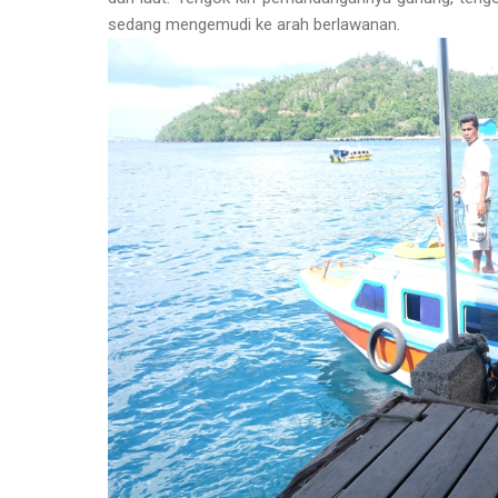
sedang mengemudi ke arah berlawanan.