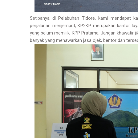
Setibanya di Pelabuhan Tidore, kami mendapat 
perjalanan menjemput, KP2KP merupakan kantor lay
yang belum memiliki KPP Pratama. Jangan khawatir jik
banyak yang menawarkan jasa ojek, bentor dan tersedi