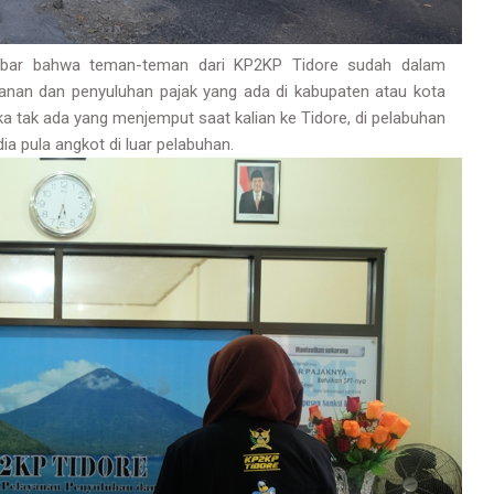
kabar bahwa teman-teman dari KP2KP Tidore sudah dalam
anan dan penyuluhan pajak yang ada di kabupaten atau kota
a tak ada yang menjemput saat kalian ke Tidore, di pelabuhan
a pula angkot di luar pelabuhan.