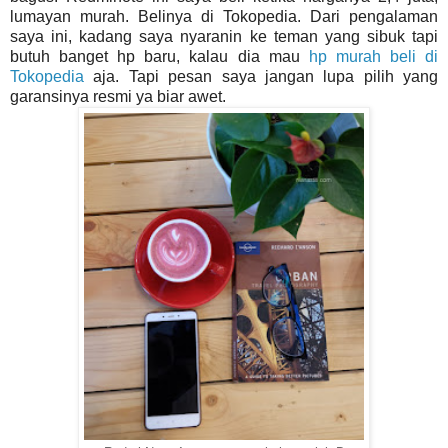
lumayan murah. Belinya di Tokopedia. Dari pengalaman
saya ini, kadang saya nyaranin ke teman yang sibuk tapi
butuh banget hp baru, kalau dia mau
hp murah beli di
Tokopedia
aja. Tapi pesan saya jangan lupa pilih yang
garansinya resmi ya biar awet.