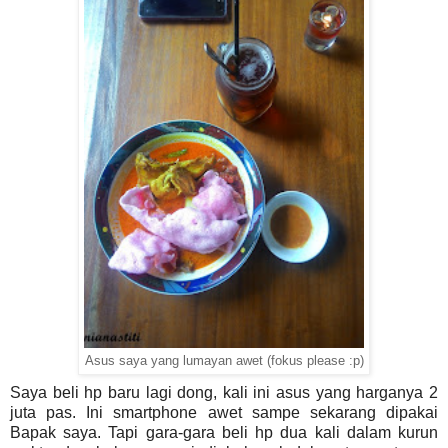
Asus saya yang lumayan awet (fokus please :p)
Saya beli hp baru lagi dong, kali ini asus yang harganya 2
juta pas. Ini smartphone awet sampe sekarang dipakai
Bapak saya. Tapi gara-gara beli hp dua kali dalam kurun