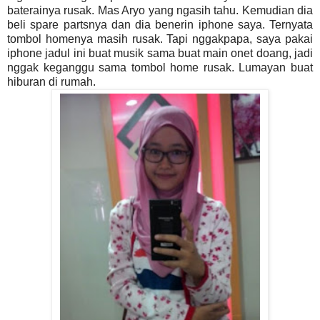
baterainya rusak. Mas Aryo yang ngasih tahu. Kemudian dia
beli spare partsnya dan dia benerin iphone saya. Ternyata
tombol homenya masih rusak. Tapi nggakpapa, saya pakai
iphone jadul ini buat musik sama buat main onet doang, jadi
nggak keganggu sama tombol home rusak. Lumayan buat
hiburan di rumah.