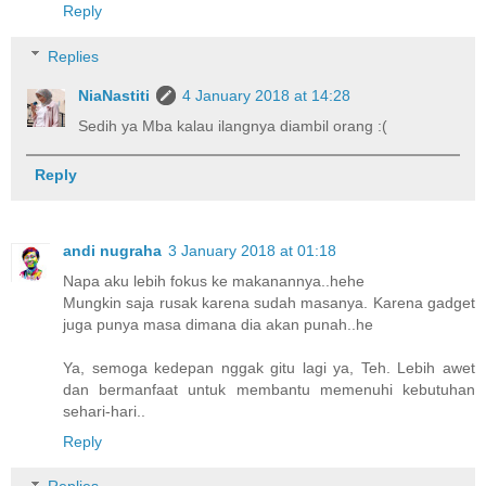
Reply
Replies
NiaNastiti
4 January 2018 at 14:28
Sedih ya Mba kalau ilangnya diambil orang :(
Reply
andi nugraha
3 January 2018 at 01:18
Napa aku lebih fokus ke makanannya..hehe
Mungkin saja rusak karena sudah masanya. Karena gadget
juga punya masa dimana dia akan punah..he
Ya, semoga kedepan nggak gitu lagi ya, Teh. Lebih awet
dan bermanfaat untuk membantu memenuhi kebutuhan
sehari-hari..
Reply