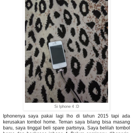
Si Iphone 4 :D
Iphonenya saya pakai lagi lho di tahun 2015 tapi ada
kerusakan tombol home. Teman saya bilang bisa masang
baru, saya tinggal beli spare partsnya. Saya belilah tombol