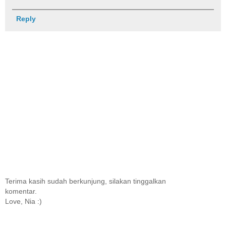
Reply
Terima kasih sudah berkunjung, silakan tinggalkan
komentar.
Love, Nia :)