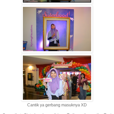
Cantik ya gerbang masuknya XD