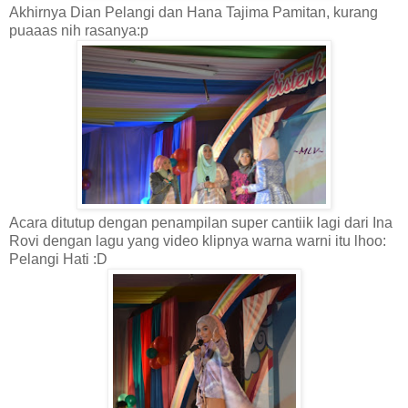
Akhirnya Dian Pelangi dan Hana Tajima Pamitan, kurang
puaaas nih rasanya:p
Acara ditutup dengan penampilan super cantiik lagi dari Ina
Rovi dengan lagu yang video klipnya warna warni itu lhoo:
Pelangi Hati :D