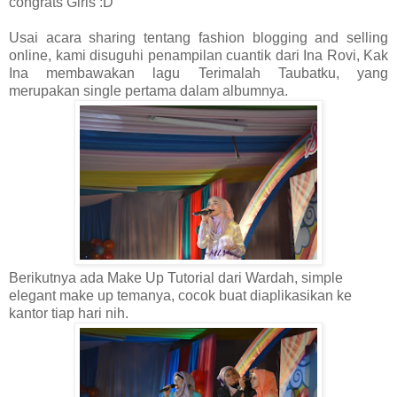
congrats Girls :D
Usai acara sharing tentang fashion blogging and selling
online, kami disuguhi penampilan cuantik dari Ina Rovi, Kak
Ina membawakan lagu Terimalah Taubatku, yang
merupakan single pertama dalam albumnya.
Berikutnya ada Make Up Tutorial dari Wardah, simple
elegant make up temanya, cocok buat diaplikasikan ke
kantor tiap hari nih.