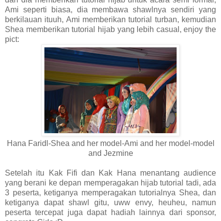
Ami seperti biasa, dia membawa shawlnya sendiri yang
berkilauan ituuh, Ami memberikan tutorial turban, kemudian
Shea memberikan tutorial hijab yang lebih casual, enjoy the
pict:
Hana Faridl-Shea and her model-Ami and her model-model
and Jezmine
Setelah itu Kak Fifi dan Kak Hana menantang audience
yang berani ke depan memperagakan hijab tutorial tadi, ada
3 peserta, ketiganya memperagakan tutorialnya Shea, dan
ketiganya dapat shawl gitu, uww envy, heuheu, namun
peserta tercepat juga dapat hadiah lainnya dari sponsor,