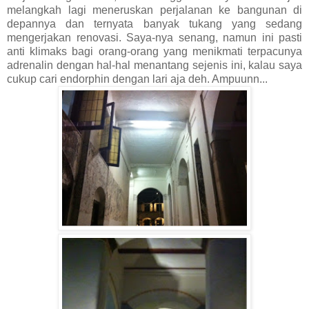
melangkah lagi meneruskan perjalanan ke bangunan di
depannya dan ternyata banyak tukang yang sedang
mengerjakan renovasi. Saya-nya senang, namun ini pasti
anti klimaks bagi orang-orang yang menikmati terpacunya
adrenalin dengan hal-hal menantang sejenis ini, kalau saya
cukup cari endorphin dengan lari aja deh. Ampuunn...