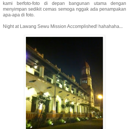
kami berfoto-foto di depan bangunan utama dengan
menyimpan sedikit cemas semoga nggak ada penampakan
apa-apa di foto.
Night at Lawang Sewu Mission Accomplished! hahahaha...