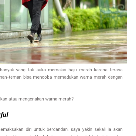
n banyak yang tak suka memakai baju merah karena terasa
 teman-teman bisa mencoba memadukan warna merah dengan
ngkan atau mengenakan warna merah?
ful
emaksakan diri untuk berdandan, saya yakin sekali ia akan