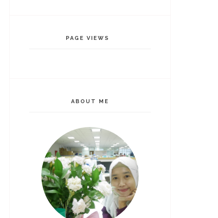
PAGE VIEWS
ABOUT ME