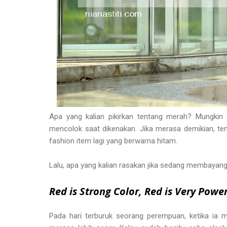
Apa yang kalian pikirkan tentang merah? Mungki
mencolok saat dikenakan. Jika merasa demikian,
fashion item lagi yang berwarna hitam.
Lalu, apa yang kalian rasakan jika sedang membaya
Red is Strong Color,
Red is Very Power
Pada hari terburuk seorang perempuan, ketika ia m