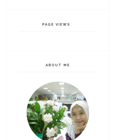
PAGE VIEWS
ABOUT ME