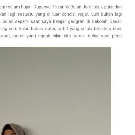
 malam hujan. Rupanya "Hujan di Bulan Juni" tajuk puisi dan
an lagi sesuatu yang di luar kondisi wajar. Juni bukan lagi
bulan seperti saat saya belajar geografi di Sekolah Dasar.
ng seru kalau bahas outer, outfit yang selalu bikin kita uber
 coat, outer yang nggak bikin kita tampil
bulky
saat perlu